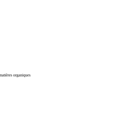
 matières organiques